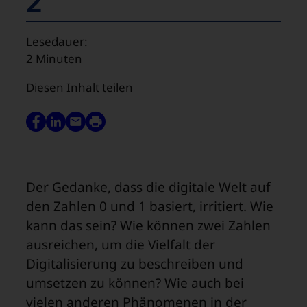
2
Lesedauer:
2
Minuten
Diesen Inhalt teilen
Der Gedanke, dass die digitale Welt auf
den Zahlen 0 und 1 basiert, irritiert. Wie
kann das sein? Wie können zwei Zahlen
ausreichen, um die Vielfalt der
Digitalisierung zu beschreiben und
umsetzen zu können? Wie auch bei
vielen anderen Phänomenen in der