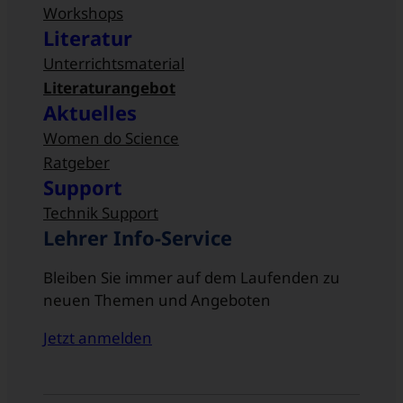
Workshops
Literatur
Unterrichtsmaterial
Literaturangebot
Aktuelles
Women do Science
Ratgeber
Support
Technik Support
Lehrer Info-Service
Bleiben Sie immer auf dem Laufenden zu
neuen Themen und Angeboten
Jetzt anmelden