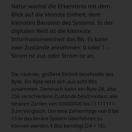
Natur wächst die Erkenntnis mit dem
Blick auf die kleinste Einheit, dem
kleinsten Baustein des Systems. In der
digitalen Welt ist die kleineste
Informationseinheit das Bit. Es kann
zwei Zustände annehmen: 0 oder 1 –
Strom ist aus oder Strom ist an.
Die nächste, größere Einheit beschreibt das
Byte. Ein Byte setzt sich aus acht Bits
zusammen. Demnach kann ein Byte 28, also
256 verschiedene Zustände beschreiben: alle
binären Zahlen von 00000000 bis 11111111.
Zum Vergleich: Um eine Zahlenfolge von 0 bis
15 in das binäre System überführen zu
können werden 4 Bits benötigt (24 = 16).