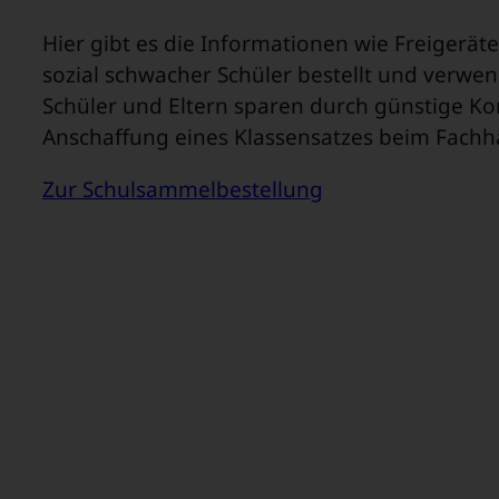
Hier gibt es die Informationen wie Freigerät
sozial schwacher Schüler bestellt und verw
Schüler und Eltern sparen durch günstige Ko
Anschaffung eines Klassensatzes beim Fachh
Zur Schulsammelbestellung