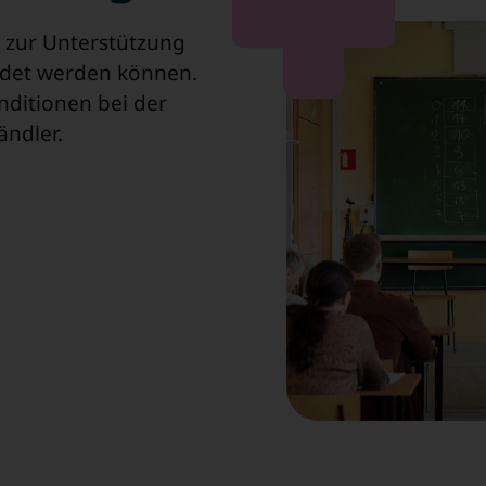
e zur Unterstützung
endet werden können.
nditionen bei der
ändler.