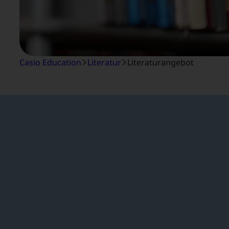
Casio Education
Literatur
Literaturangebot