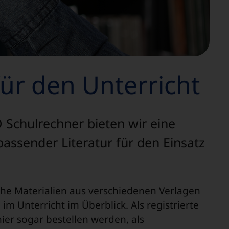
für den Unterricht
Schulrechner bieten wir eine
passender Literatur für den Einsatz
ahe Materialien aus verschiedenen Verlagen
m Unterricht im Überblick. Als registrierte
ier sogar bestellen werden, als