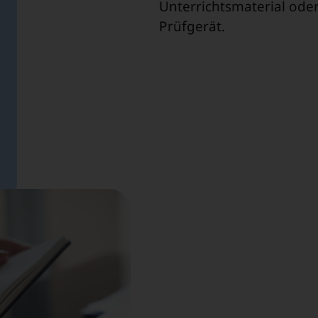
Unterrichtsmaterial oder
Prüfgerät.