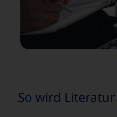
So wird Literatur