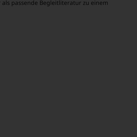
 als passende Begleitliteratur zu einem