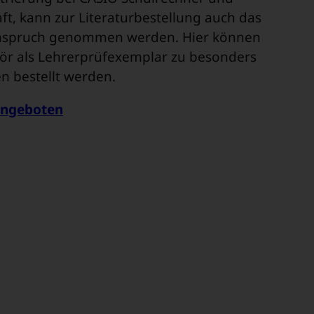
aft, kann zur Literaturbestellung auch das
Anspruch genommen werden. Hier können
ör als Lehrerprüfexemplar zu besonders
n bestellt werden.
angeboten