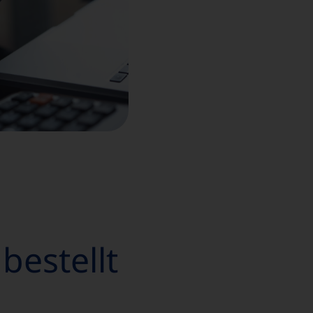
 bestellt