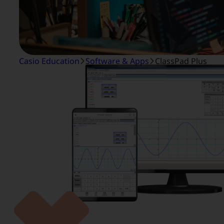
Casio Education
Software & Apps
ClassPad Plus