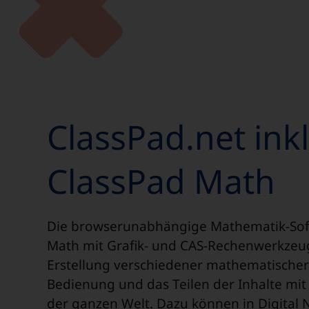
ClassPad.net inkl
ClassPad Math
Die browserunabhängige Mathematik-Sof
Math mit Grafik- und CAS-Rechenwerkzeu
Erstellung verschiedener mathematischer I
Bedienung und das Teilen der Inhalte mi
der ganzen Welt. Dazu können in Digital N