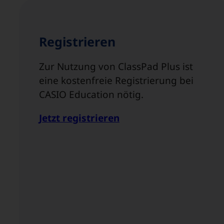
Registrieren
Zur Nutzung von ClassPad Plus ist
eine kostenfreie Registrierung bei
CASIO Education nötig.
Jetzt registrieren