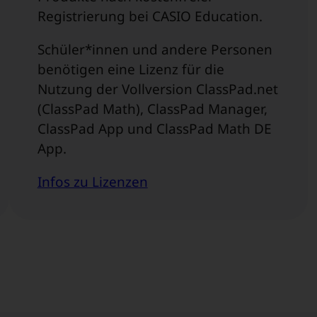
Registrierung bei CASIO Education.
Schüler*innen und andere Personen
benötigen eine Lizenz für die
Nutzung der Vollversion ClassPad.net
(ClassPad Math), ClassPad Manager,
ClassPad App und ClassPad Math DE
App.
Infos zu Lizenzen