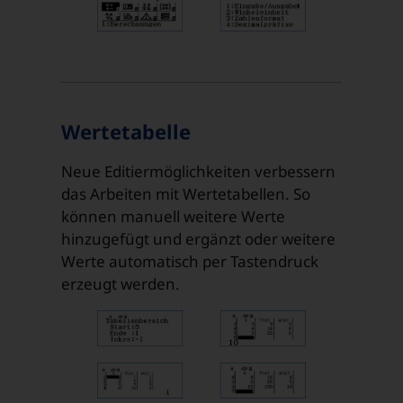
Wertetabelle
Neue Editiermöglichkeiten verbessern
das Arbeiten mit Wertetabellen. So
können manuell weitere Werte
hinzugefügt und ergänzt oder weitere
Werte automatisch per Tastendruck
erzeugt werden.