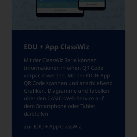
EDU + App ClassWiz
Mit der ClassWiz Serie können
Informationen in einen QR Code
verpackt werden. Mit der EDU+ App
QR Code scannen und anschließend
Grafiken, Diagramme und Tabellen
über den CASIO-Web-Service auf
dem Smartphone oder Tablet
darstellen.
Zur EDU + App ClassWiz