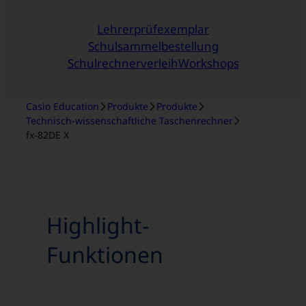
Lehrerprüfexemplar
Schulsammelbestellung
Schulrechnerverleih
Workshops
Casio Education
Produkte
Produkte
Technisch-wissenschaftliche Taschenrechner
fx-82DE X
Highlight-
Funktionen