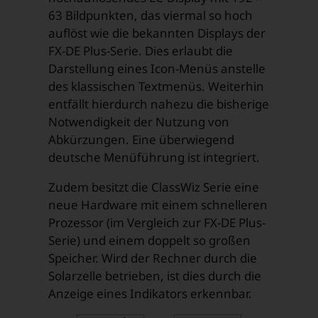
63 Bildpunkten, das viermal so hoch
auflöst wie die bekannten Displays der
FX-DE Plus-Serie. Dies erlaubt die
Darstellung eines Icon-Menüs anstelle
des klassischen Textmenüs. Weiterhin
entfällt hierdurch nahezu die bisherige
Notwendigkeit der Nutzung von
Abkürzungen. Eine überwiegend
deutsche Menüführung ist integriert.
Zudem besitzt die ClassWiz Serie eine
neue Hardware mit einem schnelleren
Prozessor (im Vergleich zur FX-DE Plus-
Serie) und einem doppelt so großen
Speicher. Wird der Rechner durch die
Solarzelle betrieben, ist dies durch die
Anzeige eines Indikators erkennbar.