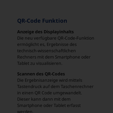
QR-Code Funktion
Anzeige des Displayinhalts
Die neu verfügbare QR-Code-Funktion
ermöglicht es, Ergebnisse des
technisch-wissenschaftlichen
Rechners mit dem Smartphone oder
Tablet zu visualisieren.
Scannen des QR-Codes
Die Ergebnisanzeige wird mittels
Tastendruck auf dem Taschenrechner
in einen QR Code umgewandelt.
Dieser kann dann mit dem
Smartphone oder Tablet erfasst
werden.