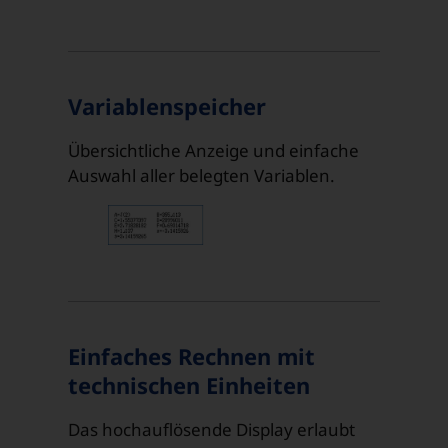
Variablenspeicher
Übersichtliche Anzeige und einfache
Auswahl aller belegten Variablen.
Einfaches Rechnen mit
technischen Einheiten
Das hochauflösende Display erlaubt