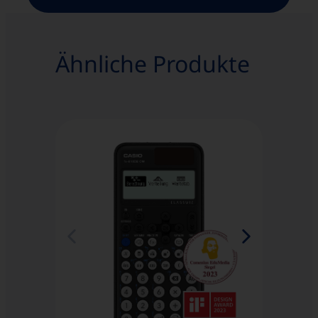
Ähnliche Produkte