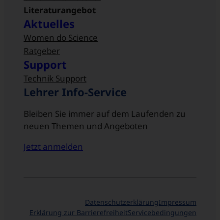
Literaturangebot
Aktuelles
Women do Science
Ratgeber
Support
Technik Support
Lehrer Info-Service
Bleiben Sie immer auf dem Laufenden zu
neuen Themen und Angeboten
Jetzt anmelden
Datenschutzerklärung
Impressum
Erklärung zur Barrierefreiheit
Servicebedingungen