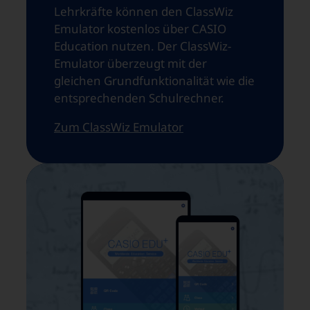
Lehrkräfte können den ClassWiz
Emulator kostenlos über CASIO
Education nutzen. Der ClassWiz-
Emulator überzeugt mit der
gleichen Grundfunktionalität wie die
entsprechenden Schulrechner.
Zum ClassWiz Emulator