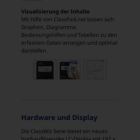
Visualisierung der Inhalte
Mit Hilfe von ClassPad.net lassen sich
Graphen, Diagramme,
Bedienungshilfen und Tabellen zu den
erfassten Daten anzeigen und optimal
darstellen.
Hardware und Display
Die ClassWiz Serie bietet ein neues
hochauflösendes LC-Display mit 192 ×