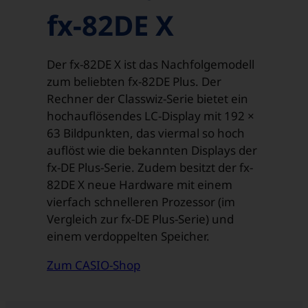
fx-82DE X
Der fx-82DE X ist das Nachfolgemodell
zum beliebten fx-82DE Plus. Der
Rechner der Classwiz-Serie bietet ein
hochauflösendes LC-Display mit 192 ×
63 Bildpunkten, das viermal so hoch
auflöst wie die bekannten Displays der
fx-DE Plus-Serie. Zudem besitzt der fx-
82DE X neue Hardware mit einem
vierfach schnelleren Prozessor (im
Vergleich zur fx-DE Plus-Serie) und
einem verdoppelten Speicher.
Zum CASIO-Shop