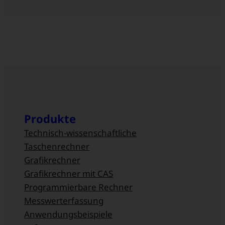
Produkte
Technisch-wissenschaftliche
Taschenrechner
Grafikrechner
Grafikrechner mit CAS
Programmierbare Rechner
Messwert­erfassung
Anwendungsbeispiele