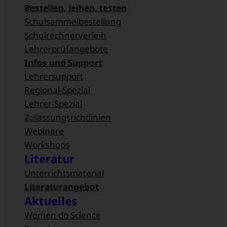
Bestellen, leihen, testen
Schulsammel­bestellung
Schulrechnerverleih
Lehrerprüfangebote
Infos und Support
Lehrersupport
Regional-Spezial
Lehrer-Spezial
Zulassungsrichtlinien
Webinare
Workshops
Literatur
Unterrichtsmaterial
Literaturangebot
Aktuelles
Women do Science