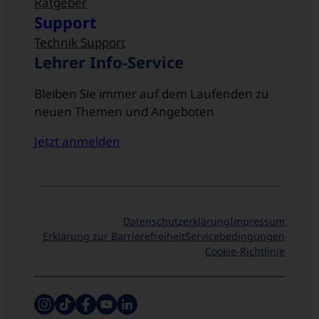
Ratgeber
Support
Technik Support
Lehrer Info-Service
Bleiben Sie immer auf dem Laufenden zu
neuen Themen und Angeboten
Jetzt anmelden
Datenschutzerklärung
Impressum
Erklärung zur Barrierefreiheit
Servicebedingungen
Cookie-Richtlinie