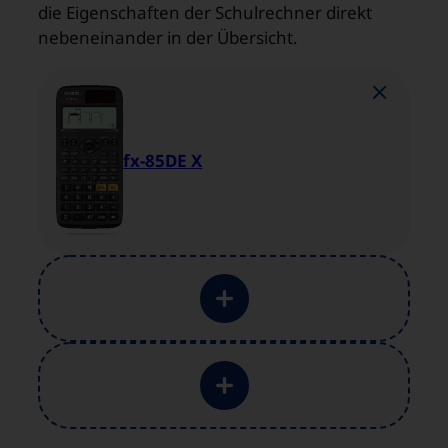
die Eigenschaften der Schulrechner direkt
nebeneinander in der Übersicht.
fx-85DE X