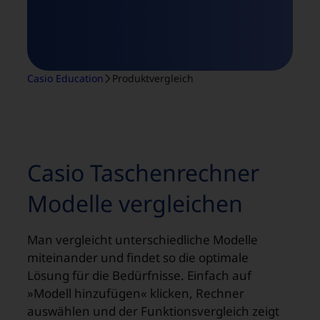
Casio Education
Produktvergleich
Casio Taschenrechner
Modelle vergleichen
Man vergleicht unterschiedliche Modelle
miteinander und findet so die optimale
Lösung für die Bedürfnisse. Einfach auf
»Modell hinzufügen« klicken, Rechner
auswählen und der Funktionsvergleich zeigt