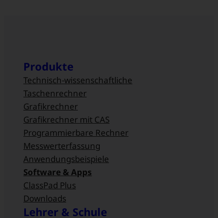
Produkte
Technisch-wissenschaftliche
Taschenrechner
Grafikrechner
Grafikrechner mit CAS
Programmierbare Rechner
Messwert­erfassung
Anwendungsbeispiele
Software & Apps
ClassPad Plus
Downloads
Lehrer & Schule