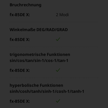
Bruchrechnung
2 Modi
Winkelmaße DEG/RAD/GRAD
trigonometrische Funktionen
sin/cos/tan/sin-1/cos-1/tan-1
hyperbolische Funktionen
sinh/cosh/tanh/sinh-1/cosh-1/tanh-1