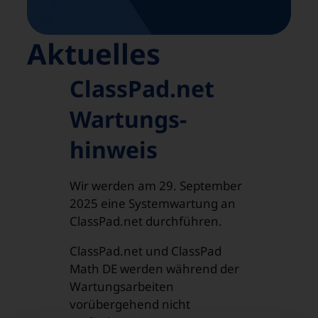
Aktuelles
ClassPad.net
Wartungs­
hinweis
Wir werden am 29. September
2025 eine Systemwartung an
ClassPad.net durchführen.
ClassPad.net und ClassPad
Math DE werden während der
Wartungsarbeiten
vorübergehend nicht