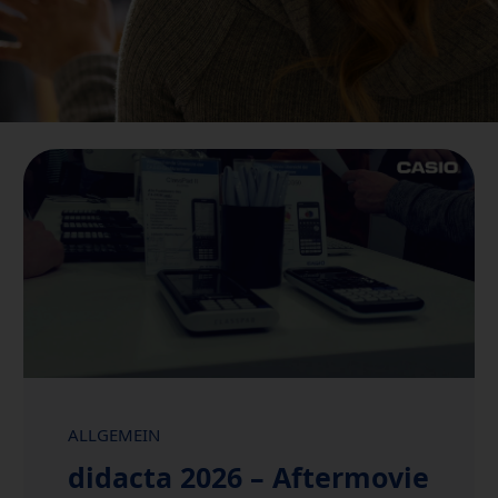
ALLGEMEIN
didacta 2026 – Aftermovie