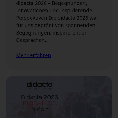
didacta 2026 – Begegnungen,
Innovationen und inspirierende
Perspektiven Die didacta 2026 war
für uns geprägt von spannenden
Begegnungen, inspirierenden
Gesprächen…
Mehr erfahren