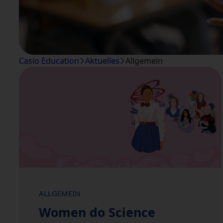
Casio Education
Aktuelles
Allgemein
ALLGEMEIN
Women do Science