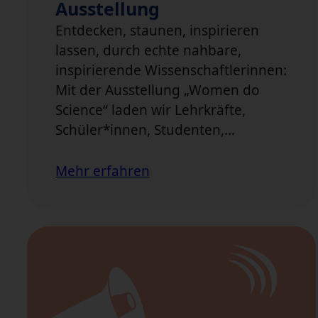
Ausstellung
Entdecken, staunen, inspirieren
lassen, durch echte nahbare,
inspirierende Wissenschaftlerinnen:
Mit der Ausstellung „Women do
Science“ laden wir Lehrkräfte,
Schüler*innen, Studenten,…
Mehr erfahren