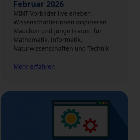
Februar 2026
MINT-Vorbilder live erleben –
Wissenschaftlerinnen inspirieren
Mädchen und junge Frauen für
Mathematik, Informatik,
Naturwissenschaften und Technik
Mehr erfahren