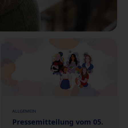
ALLGEMEIN
Pressemitteilung vom 05.