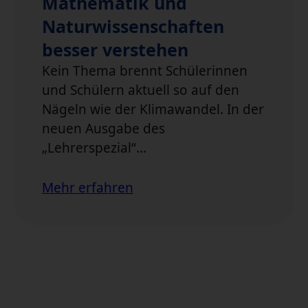
Mathematik und
Naturwissenschaften
besser verstehen
Kein Thema brennt Schülerinnen
und Schülern aktuell so auf den
Nägeln wie der Klimawandel. In der
neuen Ausgabe des
„Lehrerspezial“…
Mehr erfahren