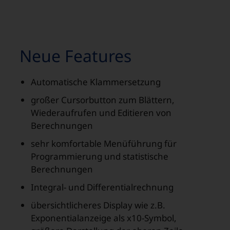
Neue Features
Automatische Klammersetzung
großer Cursorbutton zum Blättern,
Wiederaufrufen und Editieren von
Berechnungen
sehr komfortable Menüführung für
Programmierung und statistische
Berechnungen
Integral- und Differentialrechnung
übersichtlicheres Display wie z.B.
Exponentialanzeige als x10-Symbol,