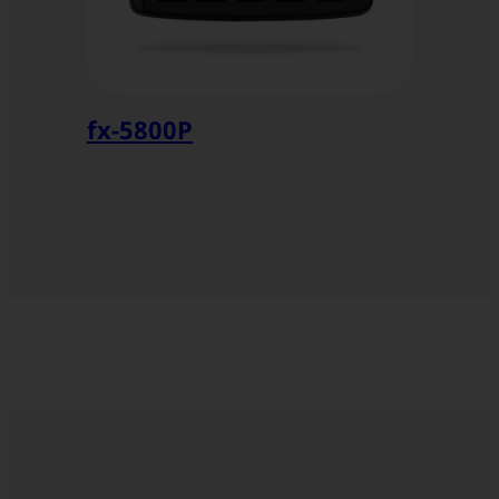
fx-5800P