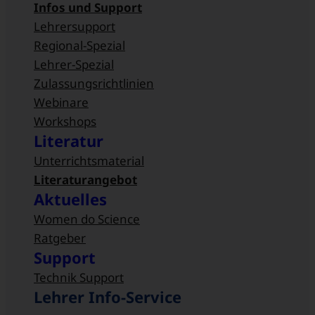
Infos und Support
Lehrersupport
Regional-Spezial
Lehrer-Spezial
Zulassungsrichtlinien
Webinare
Workshops
Literatur
Unterrichtsmaterial
Literaturangebot
Aktuelles
Women do Science
Ratgeber
Support
Technik Support
Lehrer Info-Service