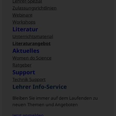
Lehrer-Spezial
Zulassungsrichtlinien
Webinare
Workshops
Literatur
Unterrichtsmaterial
Literaturangebot
Aktuelles
Women do Science
Ratgeber
Support
Technik Support
Lehrer Info-Service
Bleiben Sie immer auf dem Laufenden zu
neuen Themen und Angeboten
Jetzt anmelden