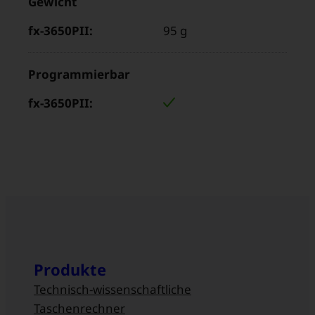
Gewicht
95 g
Programmierbar
Produkte
Technisch-wissenschaftliche
Taschenrechner