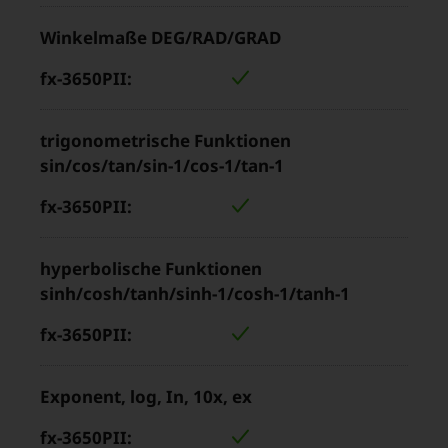
Winkelmaße DEG/RAD/GRAD
trigonometrische Funktionen
sin/cos/tan/sin-1/cos-1/tan-1
hyperbolische Funktionen
sinh/cosh/tanh/sinh-1/cosh-1/tanh-1
Exponent, log, In, 10x, ex