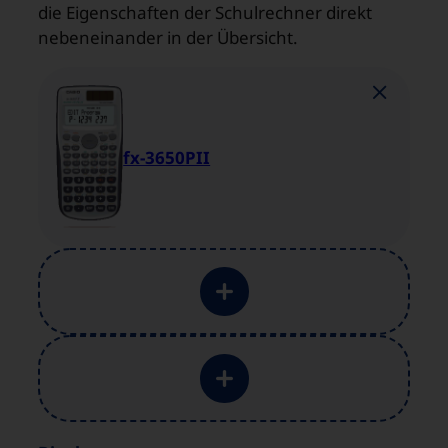
die Eigenschaften der Schulrechner direkt
nebeneinander in der Übersicht.
fx-3650PII