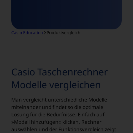
Casio Education
Produktvergleich
Casio Taschenrechner
Modelle vergleichen
Man vergleicht unterschiedliche Modelle
miteinander und findet so die optimale
Lösung für die Bedürfnisse. Einfach auf
»Modell hinzufügen« klicken, Rechner
auswählen und der Funktionsvergleich zeigt